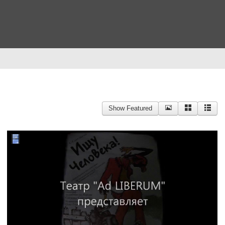
Show Featured